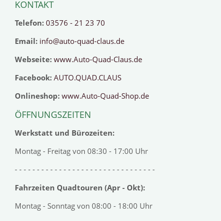
KONTAKT
Telefon:
03576 - 21 23 70
Email:
info@auto-quad-claus.de
Webseite:
www.Auto-Quad-Claus.de
Facebook:
AUTO.QUAD.CLAUS
Onlineshop:
www.Auto-Quad-Shop.de
ÖFFNUNGSZEITEN
Werkstatt und Bürozeiten:
Montag - Freitag von 08:30 - 17:00 Uhr
- - - - - - - - - - - - - - - - - - - - - - - - - - - - - - - -
Fahrzeiten Quadtouren (Apr - Okt):
Montag - Sonntag von 08:00 - 18:00 Uhr