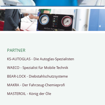
PARTNER
KS-AUTOGLAS - Die Autoglas-Spezialisten
WAECO - Spezialist für Mobile Technik
BEAR-LOCK - Diebstahlschutzsysteme
MAKRA - Der Fahrzeug-Chemieprofi
MASTEROIL - König der Öle