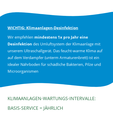
WICHTIG: Klimaanlagen-Desinfektion
Wir empfehlen
mindestens 1x pro Jahr eine
Desinfektion
des Umluftsystem der Klimaanlage mit
unserem Ultraschallgerät. Das feucht-warme Klima auf
auf dem Verdampfer (unterm Armaturenbrett) ist ein
idealer Nährboden für schädliche Bakterien, Pilze und
Microorganismen
KLIMAANLAGEN-WARTUNGS-INTERVALLE:
BASIS-SERVICE = JÄHRLICH