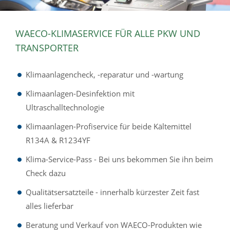
WAECO-KLIMASERVICE FÜR ALLE PKW UND
TRANSPORTER
Klimaanlagencheck, -reparatur und -wartung
Klimaanlagen-Desinfektion mit
Ultraschalltechnologie
Klimaanlagen-Profiservice für beide Kältemittel
R134A & R1234YF
Klima-Service-Pass - Bei uns bekommen Sie ihn beim
Check dazu
Qualitätsersatzteile - innerhalb kürzester Zeit fast
alles lieferbar
Beratung und Verkauf von WAECO-Produkten wie