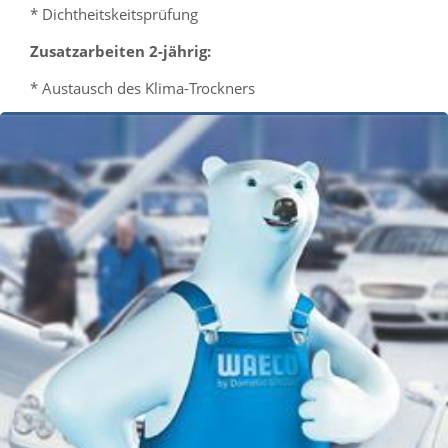
* Dichtheitskeitsprüfung
Zusatzarbeiten 2-jährig:
* Austausch des Klima-Trockners