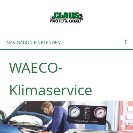
NAVIGATION EINBLENDEN
WAECO-
Klimaservice