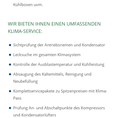
Kühlboxen uvm.
WIR BIETEN IHNEN EINEN UMFASSENDEN
KLIMA-SERVICE:
Sichtprüfung der Antriebsriemen und Kondensator
Lecksuche im gesamten Klimasystem
Kontrolle der Ausblastemperatur und Kühlleistung
Absaugung des Kältemittels, Reinigung und
Neubefüllung
Komplettservicepakete zu Spitzenpreisen mit Klima-
Pass
Prüfung An- und Abschaltpunkte des Kompressors
und Kondensatorlüfters