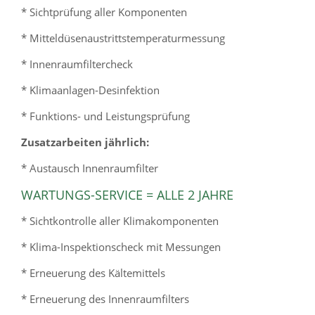
* Sichtprüfung aller Komponenten
* Mitteldüsenaustrittstemperaturmessung
* Innenraumfiltercheck
* Klimaanlagen-Desinfektion
* Funktions- und Leistungsprüfung
Zusatzarbeiten jährlich:
* Austausch Innenraumfilter
WARTUNGS-SERVICE = ALLE 2 JAHRE
* Sichtkontrolle aller Klimakomponenten
* Klima-Inspektionscheck mit Messungen
* Erneuerung des Kältemittels
* Erneuerung des Innenraumfilters